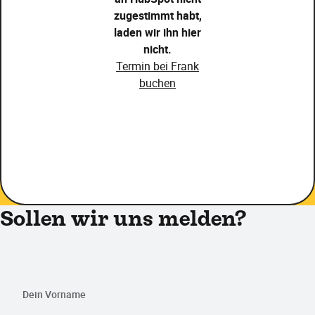
zugestimmt habt,
laden wir ihn hier
nicht.
Termin bei Frank
buchen
Sollen wir uns melden?
Dein Vorname