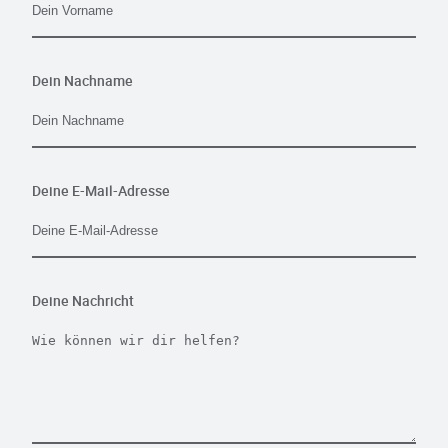
Dein Nachname
Deine E-Mail-Adresse
Deine Nachricht