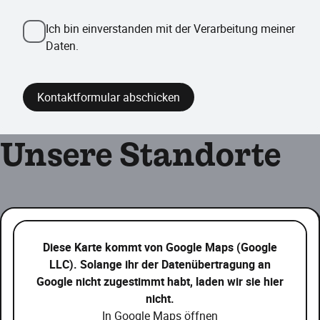
Ich bin einverstanden mit der Verarbeitung meiner
Daten.
Kontaktformular abschicken
Unsere Standorte
Diese Karte kommt von Google Maps (Google
LLC). Solange ihr der Datenübertragung an
Google nicht zugestimmt habt, laden wir sie hier
nicht.
In Google Maps öffnen