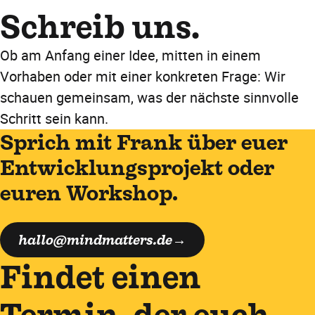
Schreib uns.
Ob am Anfang einer Idee, mitten in einem
Vorhaben oder mit einer konkreten Frage: Wir
schauen gemeinsam, was der nächste sinnvolle
Schritt sein kann.
Sprich mit Frank über euer
Entwicklungsprojekt oder
euren Workshop.
hallo@mindmatters.de
Findet einen
Termin, der euch