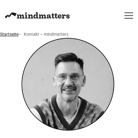
mindmatters
Startseite
Kontakt – mindmatters