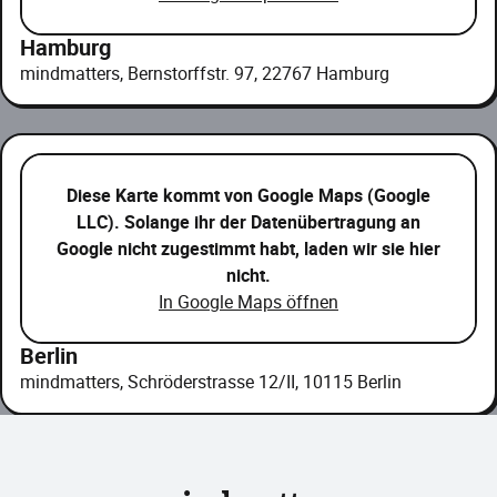
Hamburg
mindmatters, Bernstorffstr. 97, 22767 Hamburg
Diese Karte kommt von Google Maps (Google
LLC). Solange ihr der Datenübertragung an
Google nicht zugestimmt habt, laden wir sie hier
nicht.
In Google Maps öffnen
Berlin
mindmatters, Schröderstrasse 12/II, 10115 Berlin