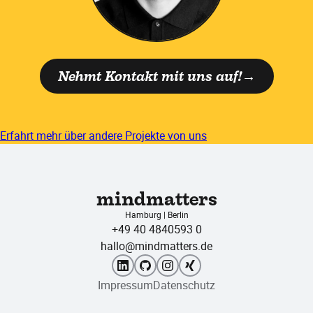
Nehmt Kontakt mit uns auf!
Erfahrt mehr über andere Projekte von uns
mindmatters
Hamburg | Berlin
+49 40 4840593 0
hallo@mindmatters.de
Impressum
Datenschutz