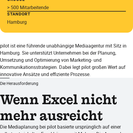
> 500 Mitarbeitende
STANDORT
Hamburg
pilot ist eine führende unabhängige Mediaagentur mit Sitz in
Hamburg. Sie unterstützt Unternehmen bei der Planung,
Umsetzung und Optimierung von Marketing- und
Kommunikationsstrategien. Dabei legt pilot großen Wert auf
innovative Ansätze und effiziente Prozesse.​
Die Herausforderung
Wenn Excel nicht
mehr ausreicht
Die Mediaplanung bei pilot basierte ursprünglich auf einer