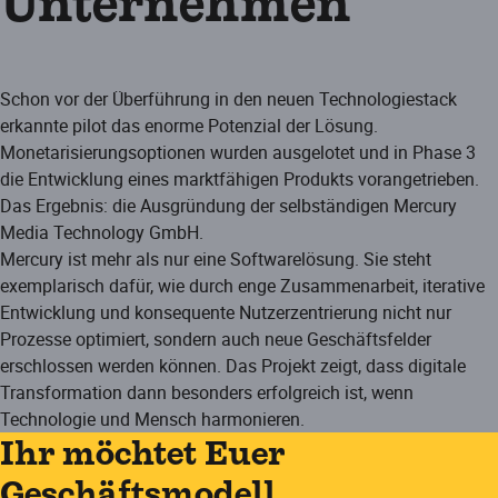
Unternehmen
Schon vor der Überführung in den neuen Technologiestack
erkannte pilot das enorme Potenzial der Lösung.
Monetarisierungsoptionen wurden ausgelotet und in Phase 3
die Entwicklung eines marktfähigen Produkts vorangetrieben.
Das Ergebnis: die Ausgründung der selbständigen Mercury
Media Technology GmbH.
Mercury ist mehr als nur eine Softwarelösung. Sie steht
exemplarisch dafür, wie durch enge Zusammenarbeit, iterative
Entwicklung und konsequente Nutzerzentrierung nicht nur
Prozesse optimiert, sondern auch neue Geschäftsfelder
erschlossen werden können. Das Projekt zeigt, dass digitale
Transformation dann besonders erfolgreich ist, wenn
Technologie und Mensch harmonieren.
Ihr möchtet Euer
Geschäftsmodell