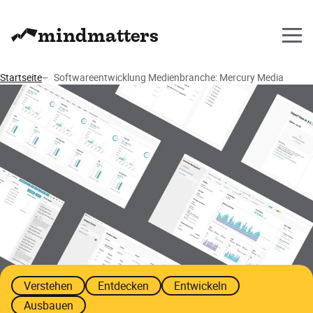
mindmatters
Startseite
Softwareentwicklung Medienbranche: Mercury Media
Themen
Verstehen
Entdecken
Entwickeln
Ausbauen