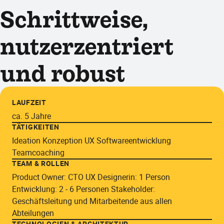
Schrittweise,
nutzerzentriert
und robust
LAUFZEIT
ca. 5 Jahre
TÄTIGKEITEN
Ideation Konzeption UX Softwareentwicklung
Teamcoaching
TEAM & ROLLEN
Product Owner: CTO UX Designerin: 1 Person
Entwicklung: 2 - 6 Personen Stakeholder:
Geschäftsleitung und Mitarbeitende aus allen
Abteilungen
TECHNOLOGIEN & ARCHITEKTUR