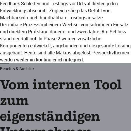
Feedback-Schleifen und Testings vor Ort validierten jeden
Entwicklungsabschnitt. Zugleich stieg das Gefühl von
Machbarkeit durch handhabbare Lösungsansätze.
Der initiale Prozess mit einem Wechsel von sofortigem Einsatz
und direktem Prüfstand dauerte rund zwei Jahre. Am Schluss
stand der Roll-out. In Phase 2 wurden zusätzliche
Komponenten entwickelt, angebunden und die gesamte Lösung
ausgebaut. Heute sind alle Makros abgelöst, Perspektivthemen
werden weiterhin kontinuierlich integriert.
Benefits & Ausblick
Vom internen Tool
zum
eigenständigen