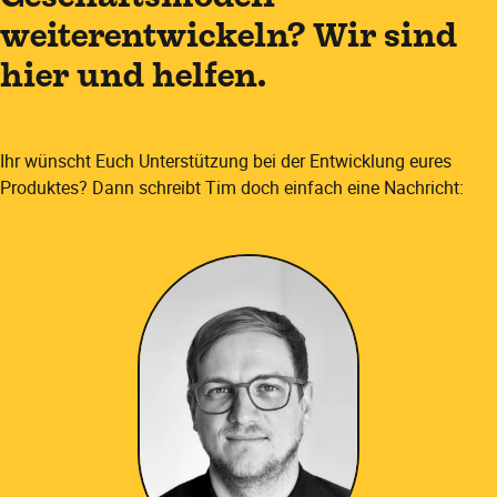
weiterentwickeln? Wir sind
hier und helfen.
Ihr wünscht Euch Unterstützung bei der Entwicklung eures
Produktes? Dann schreibt Tim doch einfach eine Nachricht: