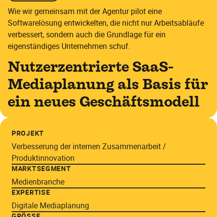
Wie wir gemeinsam mit der Agentur pilot eine
Softwarelösung entwickelten, die nicht nur Arbeitsabläufe
verbessert, sondern auch die Grundlage für ein
eigenständiges Unternehmen schuf.
Nutzerzentrierte SaaS-
Mediaplanung als Basis für
ein neues Geschäftsmodell
PROJEKT
Verbesserung der internen Zusammenarbeit /
Produktinnovation
MARKTSEGMENT
Medienbranche
EXPERTISE
Digitale Mediaplanung
GRÖSSE