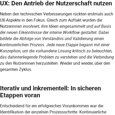
UX: Den Antrieb der Nutzerschaft nutzen
Neben den technischen Verbesserungen rückten erstmals auch
UX-Aspekte in den Fokus. Gleich zum Auftakt wurden die
Nutzer
innen involviert, ihre Ideen eingesammelt und auf Basis
der neuen Erkenntnisse der interne Workflow gestaltet. Dabei
bildete die Abfolge von Verständnis und Validierung einen
kontinuierlichen Prozess. Jede neue Etappe begann mit einer
Konzeption, um die vorhandene Lösung kritisch zu beleuchten,
das dahinterliegende Problem zu verstehen und die Verbindung
zu den Nutzer
innen herzustellen. Wieder und wieder, über den
gesamten Zyklus.
Iterativ und inkrementell: In sicheren
Etappen voran
Entscheidend für ein erfolgreiches Vorankommen war die
Identifikation der einzelnen Prozessschritte. Kontinuierliche