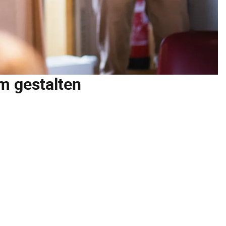
 gestalten