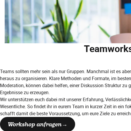
Teamworks
Teams sollten mehr sein als nur Gruppen. Manchmal ist es aber g
heraus zu organisieren. Klare Methoden und Formate, im besten 
Moderation, können dabei helfen, einer Diskussion Struktur zu
Ergebnisse zu erzeugen.
Wir unterstützen euch dabei mit unserer Erfahrung, Verlässlichke
Wesentliche. So findet ihr in eurem Team in kurzer Zeit in ein fo
schafft damit die beste Voraussetzung, um eure Ziele zu erreich
Workshop anfragen