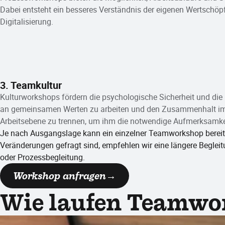
Dabei entsteht ein besseres Verständnis der eigenen Wertschöpf
Digitalisierung.
3. Teamkultur
Kulturworkshops fördern die psychologische Sicherheit und die
an gemeinsamen Werten zu arbeiten und den Zusammenhalt im Te
Arbeitsebene zu trennen, um ihm die notwendige Aufmerksamkei
Je nach Ausgangslage kann ein einzelner Teamworkshop bereit
Veränderungen gefragt sind, empfehlen wir eine längere Begl
oder Prozessbegleitung.
Workshop anfragen
Wie laufen Teamwo