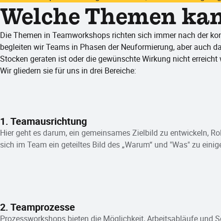
Welche Themen kan
Die Themen in Teamworkshops richten sich immer nach der kon
begleiten wir Teams in Phasen der Neuformierung, aber auch 
Stocken geraten ist oder die gewünschte Wirkung nicht erreicht 
Wir gliedern sie für uns in drei Bereiche:
1. Teamausrichtung
Hier geht es darum, ein gemeinsames Zielbild zu entwickeln, Ro
sich im Team ein geteiltes Bild des „Warum“ und "Was" zu einig
2. Teamprozesse
Prozessworkshops bieten die Möglichkeit, Arbeitsabläufe und Sc