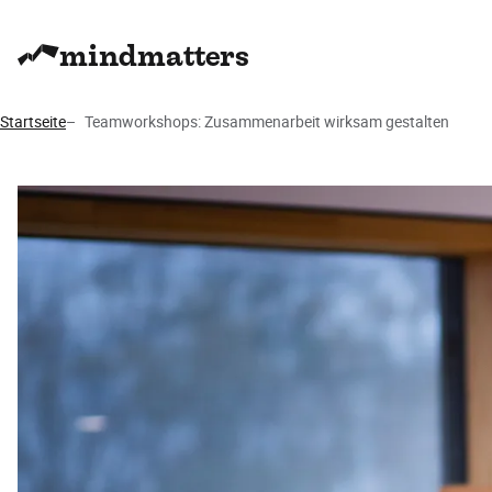
mindmatters
Startseite
Teamworkshops: Zusammenarbeit wirksam gestalten