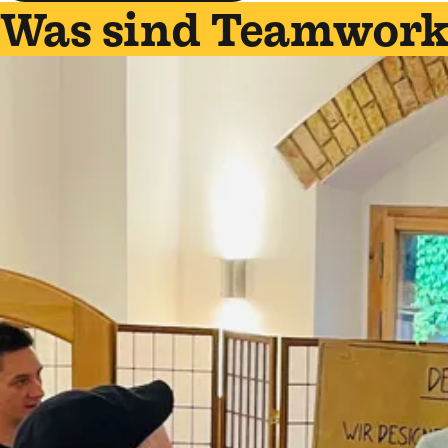
Was sind Teamwork