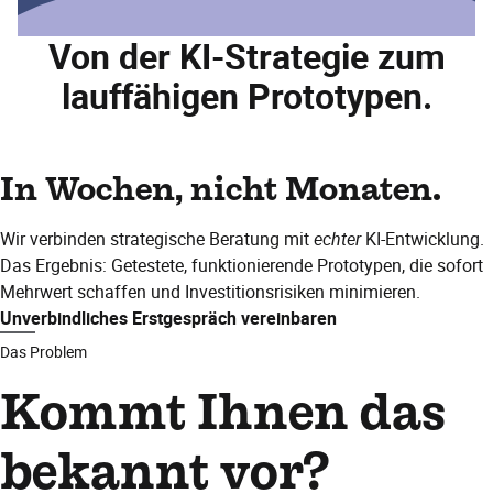
Von der KI-Strategie zum
lauffähigen Prototypen.
In Wochen, nicht Monaten.
Wir verbinden strategische Beratung mit
echter
KI-Entwicklung.
Das Ergebnis: Getestete, funktionierende Prototypen, die sofort
Mehrwert schaffen und Investitionsrisiken minimieren.
Unverbindliches Erstgespräch vereinbaren
Das Problem
Kommt Ihnen das
bekannt vor?