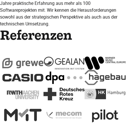
Jahre praktische Erfahrung aus mehr als 100
Softwareprojekten mit. Wir kennen die Herausforderungen
sowohl aus der strategischen Perspektive als auch aus der
technischen Umsetzung.
Referenzen