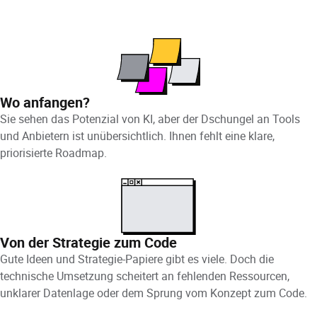
Wo anfangen?
Sie sehen das Potenzial von KI, aber der Dschungel an Tools
und Anbietern ist unübersichtlich. Ihnen fehlt eine klare,
priorisierte Roadmap.
Von der Strategie zum Code
Gute Ideen und Strategie-Papiere gibt es viele. Doch die
technische Umsetzung scheitert an fehlenden Ressourcen,
unklarer Datenlage oder dem Sprung vom Konzept zum Code.