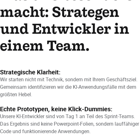
macht: Strategen
und Entwickler in
einem Team.
Strategische Klarheit:
Wir starten nicht mit Technik, sondern mit Ihrem Geschäftsziel.
Gemeinsam identifizieren wir die KI-Anwendungsfälle mit dem
größten Hebel.
Echte Prototypen, keine Klick-Dummies:
Unsere KI-Entwickler sind von Tag 1 an Teil des Sprint-Teams.
Das Ergebnis sind keine Powerpoint-Folien, sondern lauffähiger
Code und funktionierende Anwendungen.