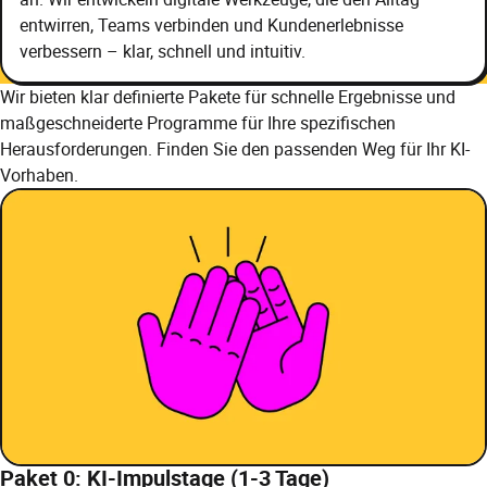
entwirren, Teams verbinden und Kundenerlebnisse
verbessern – klar, schnell und intuitiv.
Wir bieten klar definierte Pakete für schnelle Ergebnisse und
maßgeschneiderte Programme für Ihre spezifischen
Herausforderungen. Finden Sie den passenden Weg für Ihr KI-
Vorhaben.
Paket 0: KI-Impulstage (1-3 Tage)