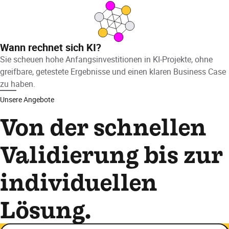
Wann rechnet sich KI?
Sie scheuen hohe Anfangsinvestitionen in KI-Projekte, ohne
greifbare, getestete Ergebnisse und einen klaren Business Case
zu haben.
Unsere Angebote
Von der schnellen
Validierung bis zur
individuellen
Lösung.