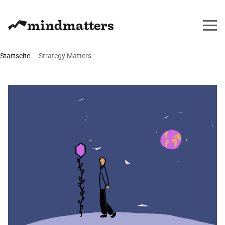
mindmatters
Startseite
Strategy Matters