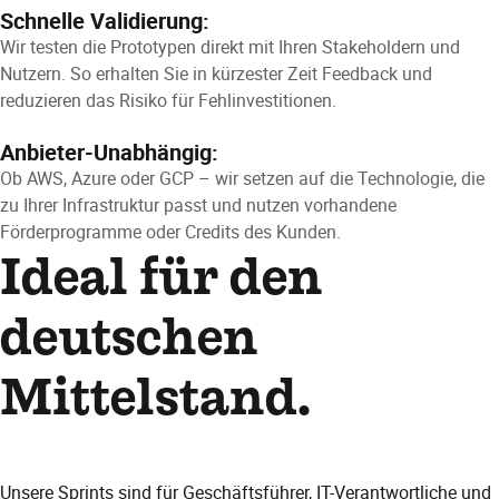
Schnelle Validierung:
Wir testen die Prototypen direkt mit Ihren Stakeholdern und
Nutzern. So erhalten Sie in kürzester Zeit Feedback und
reduzieren das Risiko für Fehlinvestitionen.
Anbieter-Unabhängig:
Ob AWS, Azure oder GCP – wir setzen auf die Technologie, die
zu Ihrer Infrastruktur passt und nutzen vorhandene
Förderprogramme oder Credits des Kunden.
Ideal für den
deutschen
Mittelstand.
Unsere Sprints sind für Geschäftsführer, IT-Verantwortliche und